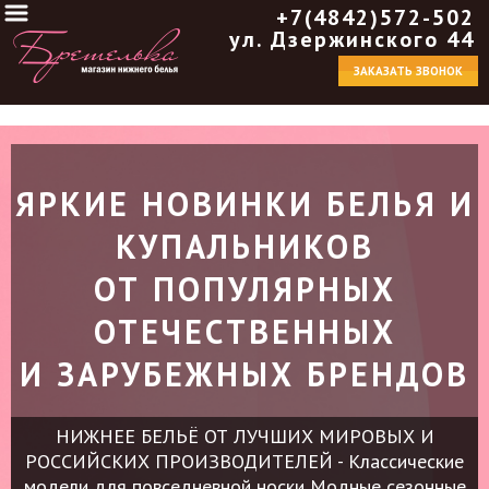
+7(4842)572-502
ул. Дзержинского 44
ЗАКАЗАТЬ ЗВОНОК
ЯРКИЕ НОВИНКИ БЕЛЬЯ И
КУПАЛЬНИКОВ
ОТ ПОПУЛЯРНЫХ
ОТЕЧЕСТВЕННЫХ
И ЗАРУБЕЖНЫХ БРЕНДОВ
НИЖНЕЕ БЕЛЬЁ ОТ ЛУЧШИХ МИРОВЫХ И
РОССИЙСКИХ ПРОИЗВОДИТЕЛЕЙ
-
Классические
модели для повседневной носки
Модные сезонные