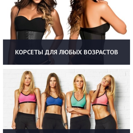
КОРСЕТЫ ДЛЯ ЛЮБЫХ ВОЗРАСТОВ
УТОЧНИТЬ ЦЕНУ