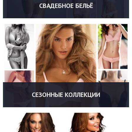
СВАДЕБНОЕ БЕЛЬЁ
УТОЧНИТЬ ЦЕНУ
СЕЗОННЫЕ КОЛЛЕКЦИИ
УТОЧНИТЬ ЦЕНУ