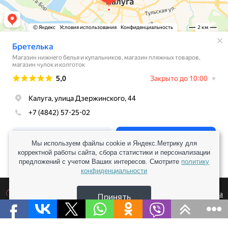
Мы используем файлы cookie и Яндекс.Метрику для
корректной работы сайта, сбора статистики и персонализации
предложений с учетом Ваших интересов. Смотрите
политику
конфиденциальности
Заказывайте сайты для бизнеса
Принять
в студии «Корден»