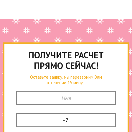
ПОЛУЧИТЕ РАСЧЕТ
ПРЯМО СЕЙЧАС!
Оставьте заявку, мы перезвоним Вам
в течении 15 минут