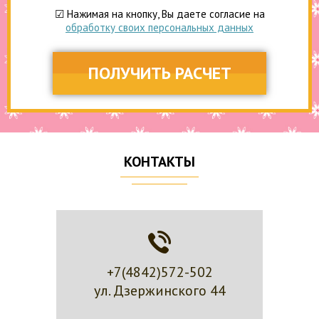
☑ Нажимая на кнопку, Вы даете согласие на
обработку своих персональных данных
ПОЛУЧИТЬ РАСЧЕТ
КОНТАКТЫ
+7(4842)572-502
ул. Дзержинского 44