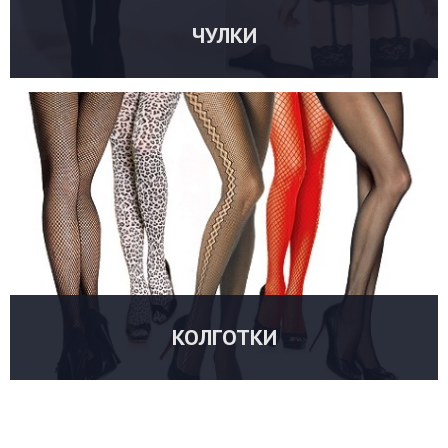
ЧУЛКИ
УТОЧНИТЬ ЦЕНУ
КОЛГОТКИ
УТОЧНИТЬ ЦЕНУ