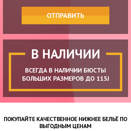
ОТПРАВИТЬ
В НАЛИЧИИ
ВСЕГДА В НАЛИЧИИ
БЮСТЫ
БОЛЬШИХ РАЗМЕРОВ ДО 115J
ПОКУПАЙТЕ КАЧЕСТВЕННОЕ НИЖНЕЕ БЕЛЬЁ ПО
ВЫГОДНЫМ ЦЕНАМ