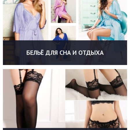
БЕЛЬЁ ДЛЯ СНА И ОТДЫХА
УТОЧНИТЬ ЦЕНУ