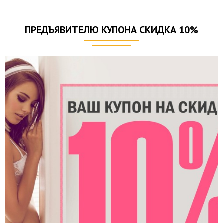
ПРЕДЪЯВИТЕЛЮ КУПОНА СКИДКА 10%