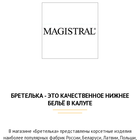
БРЕТЕЛЬКА - ЭТО КАЧЕСТВЕННОЕ НИЖНЕЕ
БЕЛЬЁ В КАЛУГЕ
В магазине «Бретелька» представлены корсетные изделия
наиболее популярных фабрик России, Беларуси, Латвии, Польши,