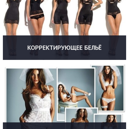
КОРРЕКТИРУЮЩЕЕ БЕЛЬЁ
УТОЧНИТЬ ЦЕНУ