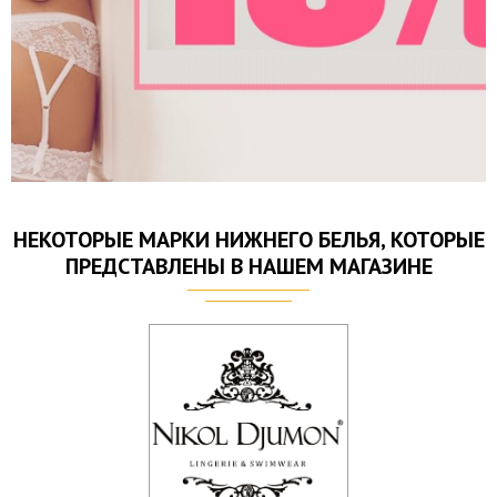
УТОЧНИТЬ ЦЕНУ И НАЛИЧИЕ
НЕКОТОРЫЕ МАРКИ НИЖНЕГО БЕЛЬЯ, КОТОРЫЕ
ПРЕДСТАВЛЕНЫ В НАШЕМ МАГАЗИНЕ