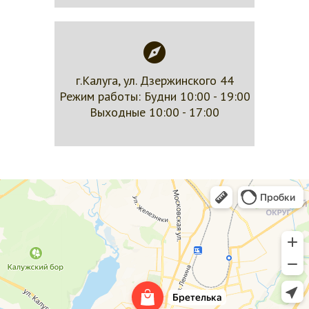
г.Калуга, ул. Дзержинского 44
Режим работы: Будни 10:00 - 19:00
Выходные 10:00 - 17:00