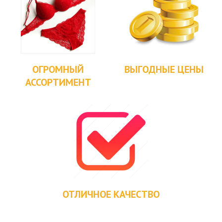
ОГРОМНЫЙ
ВЫГОДНЫЕ ЦЕНЫ
АССОРТИМЕНТ
ОТЛИЧНОЕ КАЧЕСТВО