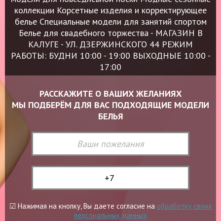
коллекции
Корсетные изделия и корректирующее
белье
Специальные модели для занятий спортом
Белье для свадебного торжества
-
МАГАЗИН В
КАЛУГЕ - УЛ. ДЗЕРЖИНСКОГО 44
РЕЖИМ
РАБОТЫ: БУДНИ 10:00 - 19:00 ВЫХОДНЫЕ 10:00 -
17:00
РАССКАЖИТЕ О ВАШИХ ЖЕЛАНИЯХ
МЫ ПОДБЕРЁМ ДЛЯ ВАС ПОДХОДЯЩИЕ МОДЕЛИ
БЕЛЬЯ
☑ Нажимая на кнопку, Вы даете согласие на
обработку своих
персональных данных