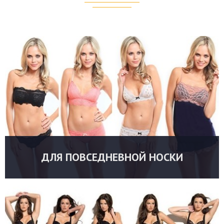
ДЛЯ ПОВСЕДНЕВНОЙ НОСКИ
УТОЧНИТЬ ЦЕНУ